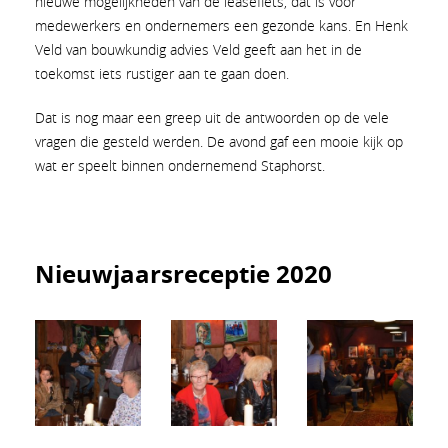
nieuwe mogelijkheden van de leasefiets, dat is voor
medewerkers en ondernemers een gezonde kans. En Henk
Veld van bouwkundig advies Veld geeft aan het in de
toekomst iets rustiger aan te gaan doen.
Dat is nog maar een greep uit de antwoorden op de vele
vragen die gesteld werden. De avond gaf een mooie kijk op
wat er speelt binnen ondernemend Staphorst.
Nieuwjaarsreceptie 2020