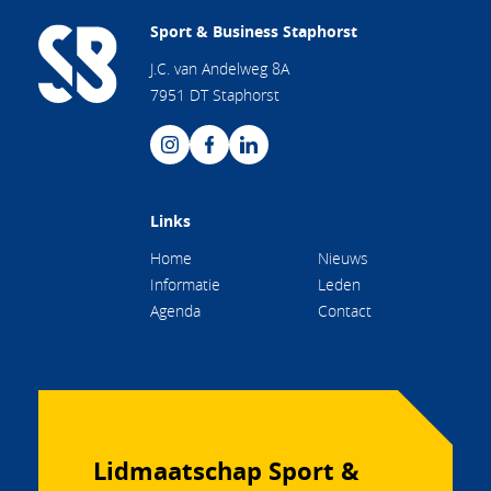
Sport & Business Staphorst
J.C. van Andelweg 8A
7951 DT Staphorst
Links
Home
Nieuws
Informatie
Leden
Agenda
Contact
Lidmaatschap Sport &