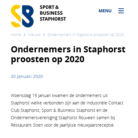
MENU
Home
Nieuws
Ondernemers in Staphorst proosten op 2020
Ondernemers in Staphorst
proosten op 2020
20 januari 2020
Woensdag 15 januari kwamen de ondernemers uit
Staphorst welke verbonden zijn aan de Industriële Contact
Club Staphorst, Sport & Business Staphorst en de
Ondernemersvereniging Staphorst Rouveen samen bij
Restaurant Stien voor de jaarlijkse nieuwjaarsreceptie.