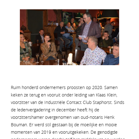
Ruim honderd ondernemers proosten op 2020. Samen
keken ze terug en vooruit onder leiding van Klaas Klein,
voorzitter van de Industriële Contact Club Staphorst. Sinds
de ledenvergadering in december heeft hij de
voorzittershamer overgenomen van oud-notaris Henk
Bouman. Er werd stil gestaan bij de moeilijke en mooie
momenten van 2019 en vooruitgekeken. De genodigde