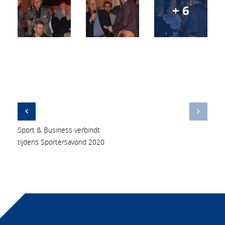
+ 6
Sport & Business verbindt
tijdens Sportersavond 2020