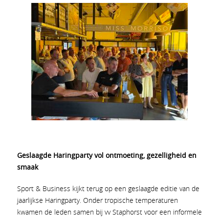
Geslaagde Haringparty vol ontmoeting, gezelligheid en
smaak
Sport & Business kijkt terug op een geslaagde editie van de
jaarlijkse Haringparty. Onder tropische temperaturen
kwamen de leden samen bij vv Staphorst voor een informele