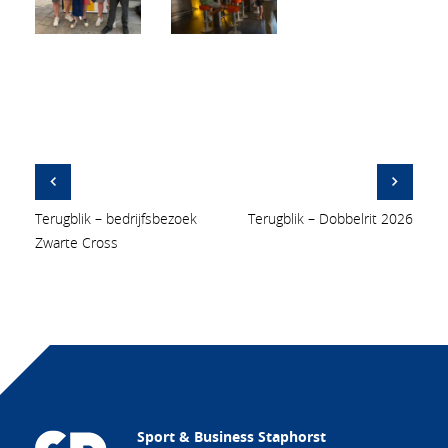
Terugblik – bedrijfsbezoek
Terugblik – Dobbelrit 2026
Zwarte Cross
Sport & Business Staphorst