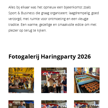
Alles bij elkaar was het opnieuw een bijeenkomst zoals
Sport & Business die graag organiseert: laagdrempelig, goed
verzorgd, met ruimte voor ontmoeting en een vleugje
traditie. Een warme, gezellige en smaakvolle editie om met
plezier op terug te kijken.
Fotogalerij Haringparty 2026