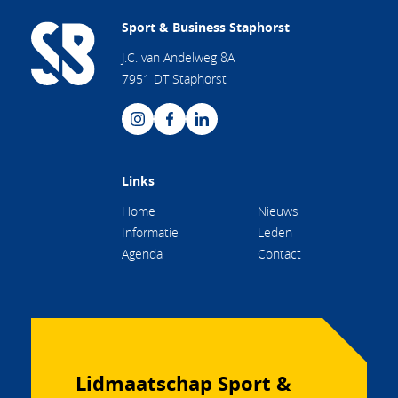
Sport & Business Staphorst
J.C. van Andelweg 8A
7951 DT Staphorst
Links
Home
Nieuws
Informatie
Leden
Agenda
Contact
Lidmaatschap Sport &