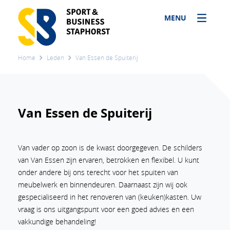
MENU
Home
Leden
Van Essen de Spuiterij
Van Essen de Spuiterij
Van vader op zoon is de kwast doorgegeven. De schilders
van Van Essen zijn ervaren, betrokken en flexibel. U kunt
onder andere bij ons terecht voor het spuiten van
meubelwerk en binnendeuren. Daarnaast zijn wij ook
gespecialiseerd in het renoveren van (keuken)kasten. Uw
vraag is ons uitgangspunt voor een goed advies en een
vakkundige behandeling!