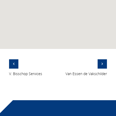
V. Bisschop Services
Van Essen de Vakschilder