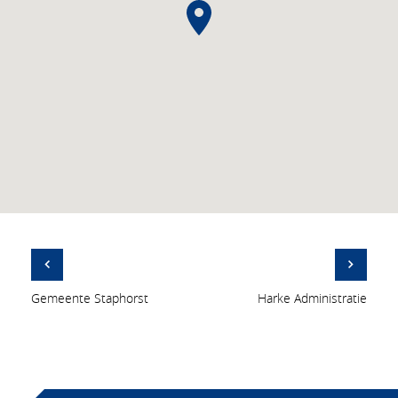
Gemeente Staphorst
Harke Administratie