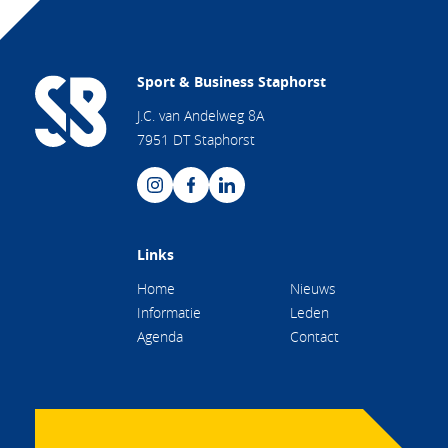
Sport & Business Staphorst
J.C. van Andelweg 8A
7951 DT Staphorst
Links
Home
Nieuws
Informatie
Leden
Agenda
Contact