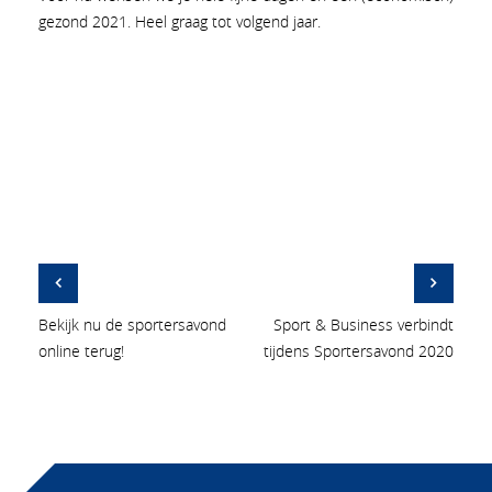
gezond 2021. Heel graag tot volgend jaar.
Bekijk nu de sportersavond
Sport & Business verbindt
online terug!
tijdens Sportersavond 2020