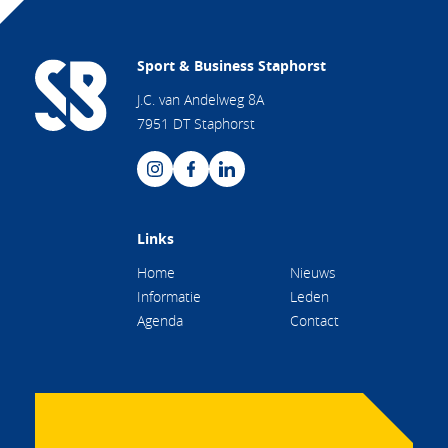
Sport & Business Staphorst
J.C. van Andelweg 8A
7951 DT Staphorst
Links
Home
Nieuws
Informatie
Leden
Agenda
Contact