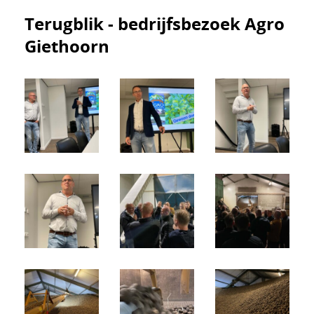
Terugblik - bedrijfsbezoek Agro
Giethoorn