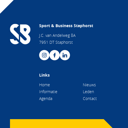
Sport & Business Staphorst
J.C. van Andelweg 8A
7951 DT Staphorst
Links
Home
Nieuws
Informatie
Leden
Agenda
Contact