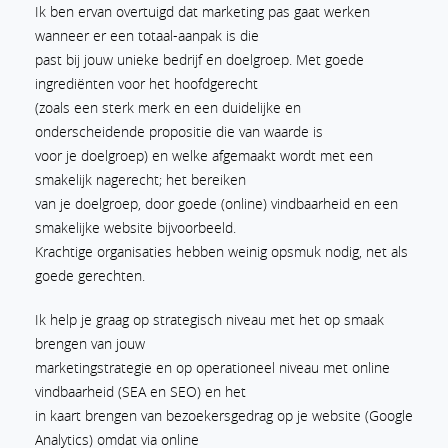
Ik ben ervan overtuigd dat marketing pas gaat werken
wanneer er een totaal-aanpak is die
past bij jouw unieke bedrijf en doelgroep. Met goede
ingrediënten voor het hoofdgerecht
(zoals een sterk merk en een duidelijke en
onderscheidende propositie die van waarde is
voor je doelgroep) en welke afgemaakt wordt met een
smakelijk nagerecht; het bereiken
van je doelgroep, door goede (online) vindbaarheid en een
smakelijke website bijvoorbeeld.
Krachtige organisaties hebben weinig opsmuk nodig, net als
goede gerechten.
Ik help je graag op strategisch niveau met het op smaak
brengen van jouw
marketingstrategie en op operationeel niveau met online
vindbaarheid (SEA en SEO) en het
in kaart brengen van bezoekersgedrag op je website (Google
Analytics) omdat via online