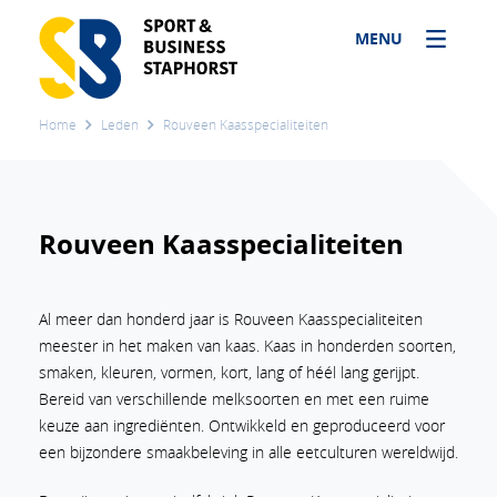
MENU
Home
Leden
Rouveen Kaasspecialiteiten
Rouveen Kaasspecialiteiten
Al meer dan honderd jaar is Rouveen Kaasspecialiteiten
meester in het maken van kaas. Kaas in honderden soorten,
smaken, kleuren, vormen, kort, lang of héél lang gerijpt.
Bereid van verschillende melksoorten en met een ruime
keuze aan ingrediënten. Ontwikkeld en geproduceerd voor
een bijzondere smaakbeleving in alle eetculturen wereldwijd.