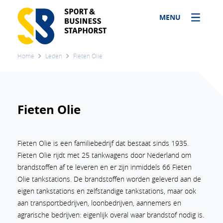
MENU
Home
Leden
Fieten Olie
Fieten Olie
Fieten Olie is een familiebedrijf dat bestaat sinds 1935.
Fieten Olie rijdt met 25 tankwagens door Nederland om
brandstoffen af te leveren en er zijn inmiddels 66 Fieten
Olie tankstations. De brandstoffen worden geleverd aan de
eigen tankstations en zelfstandige tankstations, maar ook
aan transportbedrijven, loonbedrijven, aannemers en
agrarische bedrijven: eigenlijk overal waar brandstof nodig is.