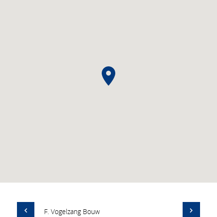
F. Vogelzang Bouw