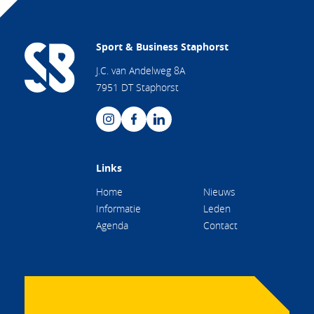
Sport & Business Staphorst
J.C. van Andelweg 8A
7951 DT Staphorst
Links
Home
Nieuws
Informatie
Leden
Agenda
Contact