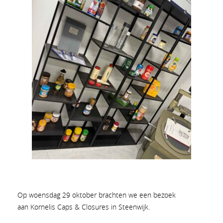
Op woensdag 29 oktober brachten we een bezoek
aan Kornelis Caps & Closures in Steenwijk.