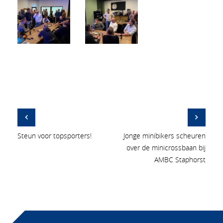
Steun voor topsporters!
Jonge minibikers scheuren
over de minicrossbaan bij
AMBC Staphorst